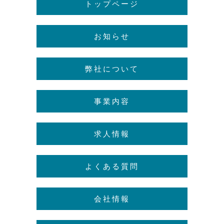
トップページ
お知らせ
弊社について
事業内容
求人情報
よくある質問
会社情報