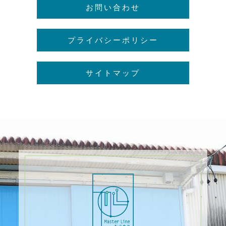
お問い合わせ
プライバシーポリシー
サイトマップ