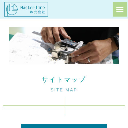
サイトマップ
SITE MAP