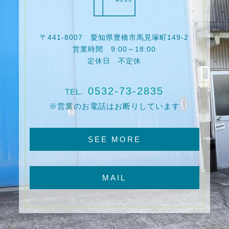
〒441-8007 愛知県豊橋市馬見塚町149-2
営業時間 9:00～18:00
定休日 不定休
0532-73-2835
TEL.
※営業のお電話はお断りしています
SEE MORE
MAIL