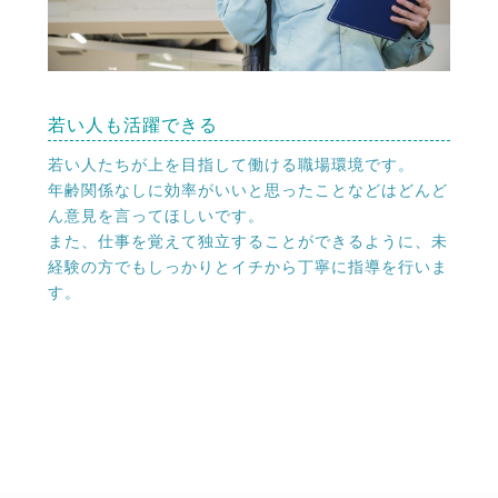
若い人も活躍できる
若い人たちが上を目指して働ける職場環境です。
年齢関係なしに効率がいいと思ったことなどはどんど
ん意見を言ってほしいです。
また、仕事を覚えて独立することができるように、未
経験の方でもしっかりとイチから丁寧に指導を行いま
す。